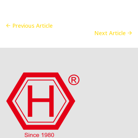
Previous Article
Next Article