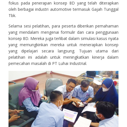
fokus pada penerapan konsep 8D yang telah diterapkan
oleh berbagai industri automotive termasuk Gajah Tunggal
Tbk.
Selama sesi pelatihan, para peserta diberikan pemahaman
yang mendalam mengenai formulir dan cara penggunaan
konsep 8D. Mereka juga terlibat dalam simulasi kasus nyata
yang memungkinkan mereka untuk menerapkan konsep
yang dipelajari secara langsung. Tujuan utama dari
pelatihan ini adalah untuk meningkatkan kinerja dalam
pemecahan masalah di PT Luhai Industrial.