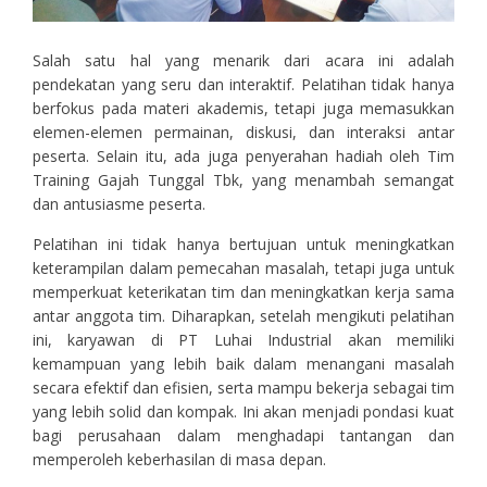
Salah satu hal yang menarik dari acara ini adalah
pendekatan yang seru dan interaktif. Pelatihan tidak hanya
berfokus pada materi akademis, tetapi juga memasukkan
elemen-elemen permainan, diskusi, dan interaksi antar
peserta. Selain itu, ada juga penyerahan hadiah oleh Tim
Training Gajah Tunggal Tbk, yang menambah semangat
dan antusiasme peserta.
Pelatihan ini tidak hanya bertujuan untuk meningkatkan
keterampilan dalam pemecahan masalah, tetapi juga untuk
memperkuat keterikatan tim dan meningkatkan kerja sama
antar anggota tim. Diharapkan, setelah mengikuti pelatihan
ini, karyawan di PT Luhai Industrial akan memiliki
kemampuan yang lebih baik dalam menangani masalah
secara efektif dan efisien, serta mampu bekerja sebagai tim
yang lebih solid dan kompak. Ini akan menjadi pondasi kuat
bagi perusahaan dalam menghadapi tantangan dan
memperoleh keberhasilan di masa depan.