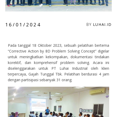
16/01/2024
BY
LUHAI.ID
Pada tanggal 18 Oktober 2023, sebuah pelatihan bertema
“Corrective Action by 8D Problem Solving Concept” digelar
untuk meningkatkan kekompakan, dokumentasi tindakan
korektif, dan komprehensif problem solving. Acara ini
diselenggarakan untuk PT Luhai Industrial oleh klien
terpercaya, Gajah Tunggal Tbk. Pelatihan berdurasi 4 jam
dengan partisipasi sebanyak 31 orang.