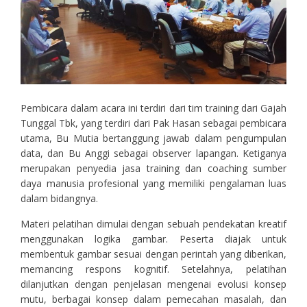
Pembicara dalam acara ini terdiri dari tim training dari Gajah
Tunggal Tbk, yang terdiri dari Pak Hasan sebagai pembicara
utama, Bu Mutia bertanggung jawab dalam pengumpulan
data, dan Bu Anggi sebagai observer lapangan. Ketiganya
merupakan penyedia jasa training dan coaching sumber
daya manusia profesional yang memiliki pengalaman luas
dalam bidangnya.
Materi pelatihan dimulai dengan sebuah pendekatan kreatif
menggunakan logika gambar. Peserta diajak untuk
membentuk gambar sesuai dengan perintah yang diberikan,
memancing respons kognitif. Setelahnya, pelatihan
dilanjutkan dengan penjelasan mengenai evolusi konsep
mutu, berbagai konsep dalam pemecahan masalah, dan